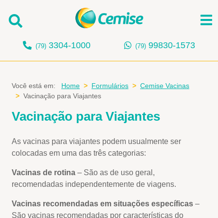
3304-1000
99830-1573
(79)
(79)
Buscar
Você está em:
Home
Formulários
Cemise Vacinas
Vacinação para Viajantes
Vacinação para Viajantes
As vacinas para viajantes podem usualmente ser
colocadas em uma das três categorias:
Vacinas de rotina
– São as de uso geral,
recomendadas independentemente de viagens.
Vacinas recomendadas em situações específicas
–
São vacinas recomendadas por características do