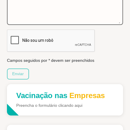
Campos seguidos por * devem ser preenchidos
Enviar
Vacinação nas
Empresas
Preencha o formulário clicando aqui