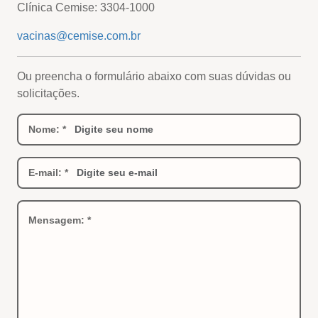
Clínica Cemise: 3304-1000
vacinas@cemise.com.br
Ou preencha o formulário abaixo com suas dúvidas ou
solicitações.
Nome: *
E-mail: *
Mensagem: *