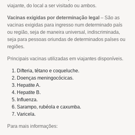
viajante, do local a ser visitado ou ambos.
Vacinas exigidas por determinação legal
– São as
vacinas exigidas para ingresso num determinado país
ou região, seja de maneira universal, indiscriminada,
seja para pessoas oriundas de determinados países ou
regiões.
Principais vacinas utilizadas em viajantes disponíveis.
Difteria, tétano e coqueluche.
Doenças meningocócicas.
Hepatite A.
Hepatite B.
Influenza.
Sarampo, rubéola e caxumba.
Varicela.
Para mais informações: