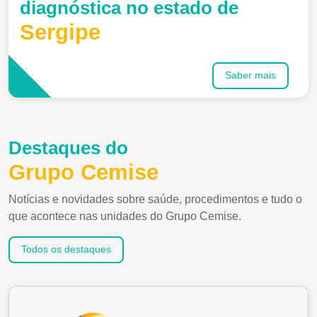
diagnóstica no estado de
Sergipe
Saber mais
Destaques do
Grupo Cemise
Notícias e novidades sobre saúde, procedimentos e tudo o
que acontece nas unidades do Grupo Cemise.
Todos os destaques