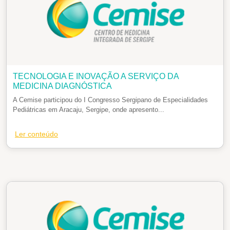
TECNOLOGIA E INOVAÇÃO A SERVIÇO DA
MEDICINA DIAGNÓSTICA
A Cemise participou do I Congresso Sergipano de Especialidades
Pediátricas em Aracaju, Sergipe, onde apresento...
Ler conteúdo