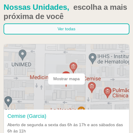
Nossas Unidades,
escolha a mais
próxima de você
Ver todas
Mostrar mapa
Cemise (Garcia)
Aberto de segunda a sexta das 6h às 17h e aos sábados das
6h às 11h