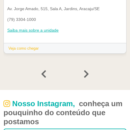
Av. Jorge Amado, 515, Sala A, Jardins, Aracaju/SE
(79) 3304-1000
Saiba mais sobre a unidade
Veja como chegar
Nosso Instagram,
conheça um
pouquinho do conteúdo que
postamos