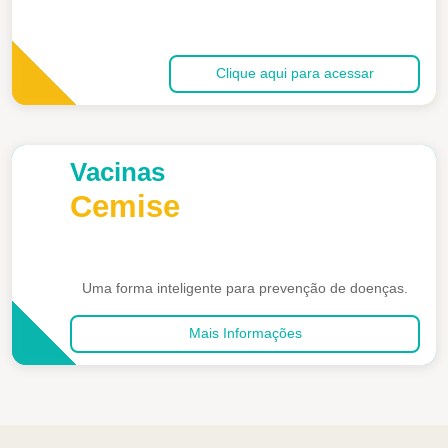
Clique aqui para acessar
Vacinas
Cemise
Uma forma inteligente para prevenção de doenças.
Mais Informações