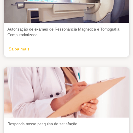
Autorização de exames de Ressonância Magnética e Tomografia
Computadorizada
Saiba mais
Responda nossa pesquisa de satisfação