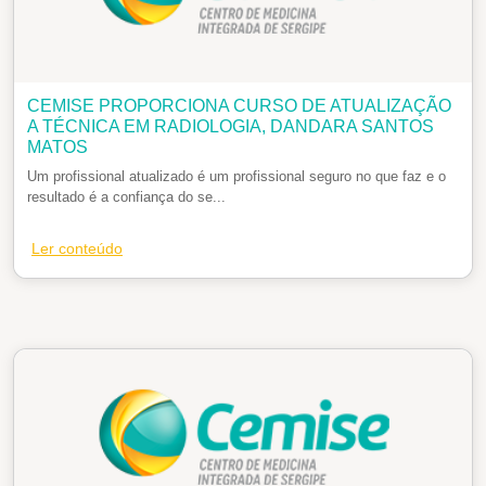
CEMISE PROPORCIONA CURSO DE ATUALIZAÇÃO
A TÉCNICA EM RADIOLOGIA, DANDARA SANTOS
MATOS
Um profissional atualizado é um profissional seguro no que faz e o
resultado é a confiança do se...
Ler conteúdo