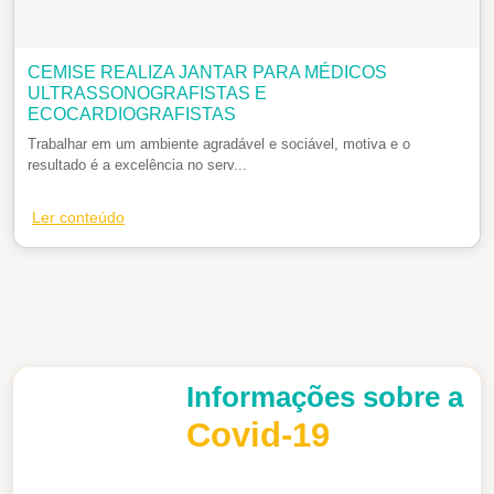
CEMISE REALIZA JANTAR PARA MÉDICOS
ULTRASSONOGRAFISTAS E
ECOCARDIOGRAFISTAS
Trabalhar em um ambiente agradável e sociável, motiva e o
resultado é a excelência no serv...
Ler conteúdo
Informações sobre a
Covid-19