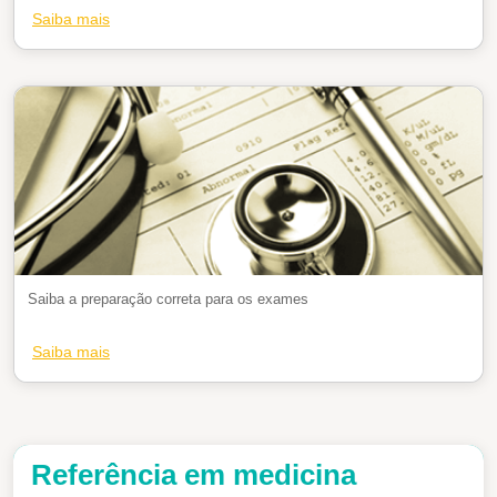
Saiba mais
Saiba a preparação correta para os exames
Saiba mais
Referência em medicina